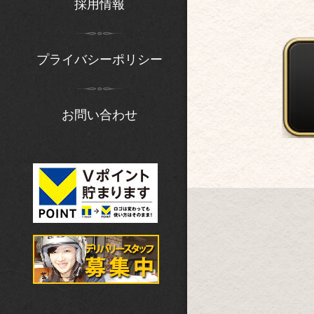
採用情報
プライバシーポリシー
お問い合わせ