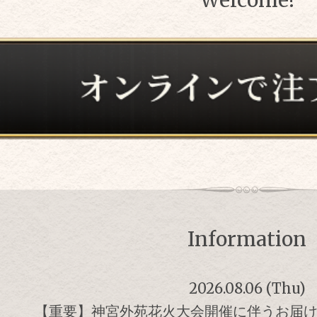
Welcome!
Information
2026.08.06 (Thu)
【重要】神宮外苑花火大会開催に伴うお届