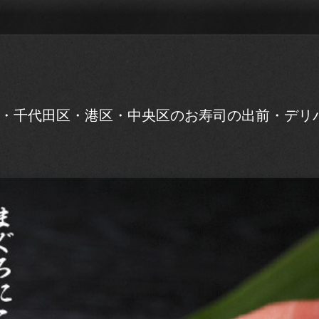
・千代田区・港区・中央区のお寿司の出前・デリ