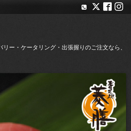
バリー・ケータリング・出張握りのご注文なら、