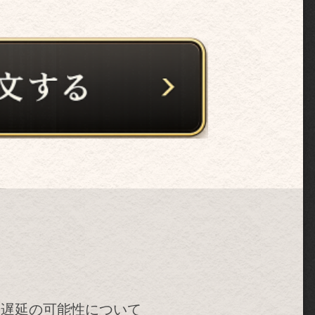
け遅延の可能性について