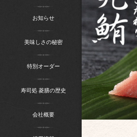
お知らせ
美味しさの秘密
特別オーダー
寿司処 菱膳の歴史
会社概要