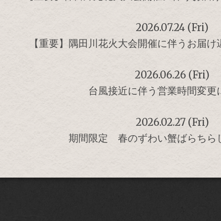
2026.07.24 (Fri)
【重要】隅田川花火大会開催に伴うお届け
2026.06.26 (Fri)
台風接近に伴う営業時間変更
2026.02.27 (Fri)
期間限定 春のずわい蟹ばらちら