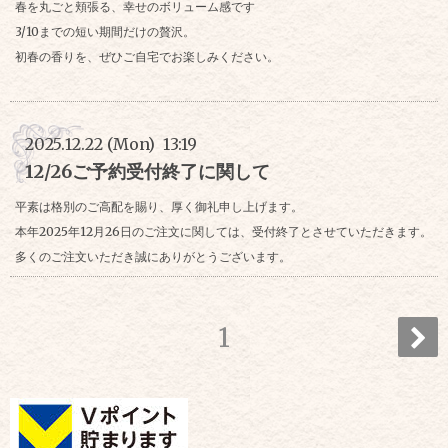
春を丸ごと頬張る、幸せのボリューム感です
3/10までの短い期間だけの贅沢。
初春の香りを、ぜひご自宅でお楽しみください。
2025.12.22 (Mon) 13:19
12/26ご予約受付終了に関して
平素は格別のご高配を賜り、厚く御礼申し上げます。
本年2025年12月26日のご注文に関しては、受付終了とさせていただきます。
多くのご注文いただき誠にありがとうございます。
1