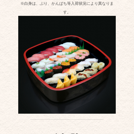
※白身は、ぶり、かんぱち等入荷状況により異なりま
す。