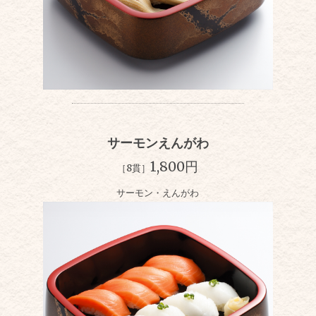
サーモンえんがわ
1,800円
［8貫］
サーモン・えんがわ