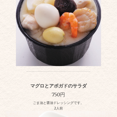
マグロとアボガドのサラダ
750円
ごま油と醤油ドレッシングです。
2人前