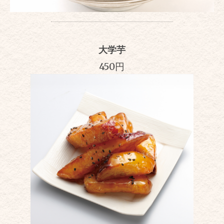
大学芋
450円