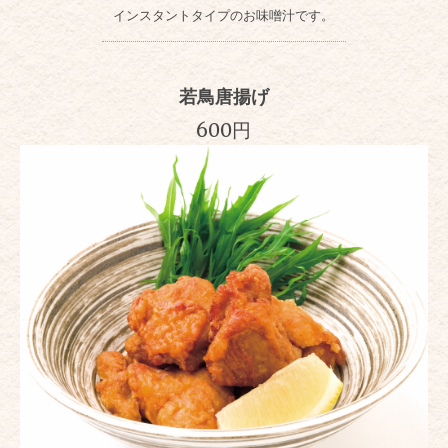
インスタントタイプのお味噌汁です。
若鳥唐揚げ
600円