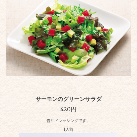
サーモンのグリーンサラダ
420円
醤油ドレッシングです。
1人前