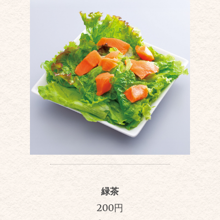
緑茶
200円