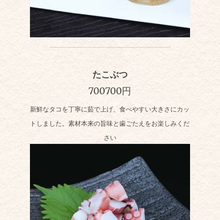
たこぶつ
700700円
新鮮なタコを丁寧に茹で上げ、食べやすい大きさにカッ
トしました。素材本来の旨味と歯ごたえをお楽しみくだ
さい