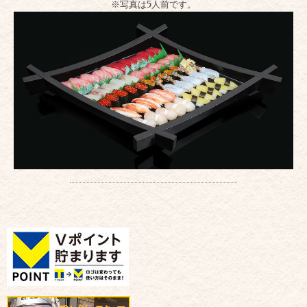
※写真は5人前です。