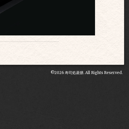
©2026
寿司処菱膳
. All Rights Reserved.