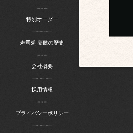
特別オーダー
寿司処 菱膳の歴史
会社概要
採用情報
プライバシーポリシー