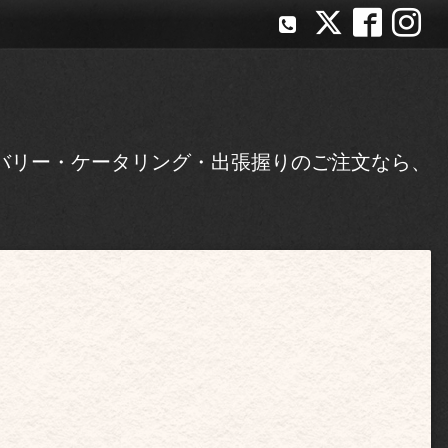
バリー・ケータリング・出張握りのご注文なら、