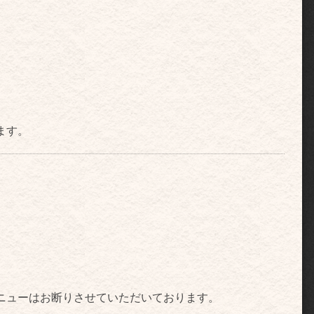
ます。
ニューはお断りさせていただいております。