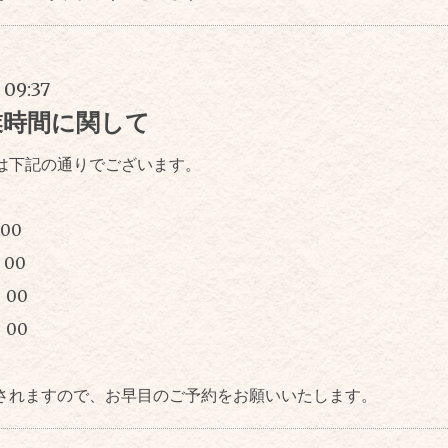
 09:37
業時間に関して
は下記の通りでございます。
：00
：00
：00
：00
されますので、お早目のご予約をお願いいたします。