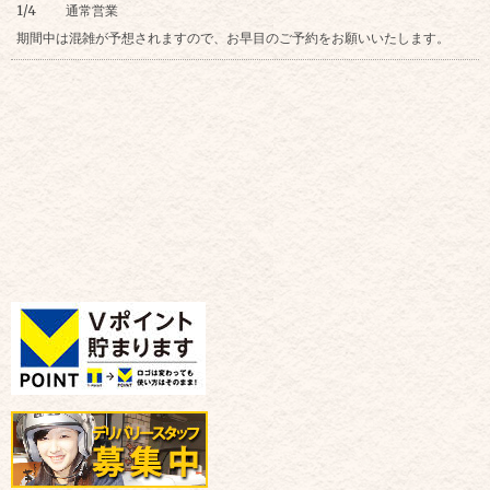
1/4 通常営業
期間中は混雑が予想されますので、お早目のご予約をお願いいたします。