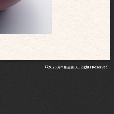
©2026
寿司処菱膳
. All Rights Reserved.