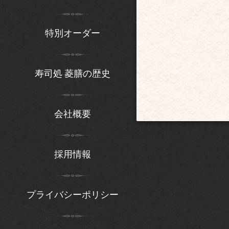
特別オーダー
寿司処 菱膳の歴史
会社概要
採用情報
プライバシーポリシー